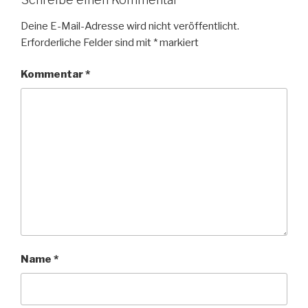
Deine E-Mail-Adresse wird nicht veröffentlicht.
Erforderliche Felder sind mit
*
markiert
Kommentar
*
Name
*