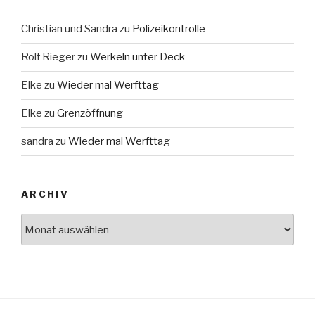
Christian und Sandra
zu
Polizeikontrolle
Rolf Rieger
zu
Werkeln unter Deck
Elke
zu
Wieder mal Werfttag
Elke
zu
Grenzöffnung
sandra
zu
Wieder mal Werfttag
ARCHIV
Archiv