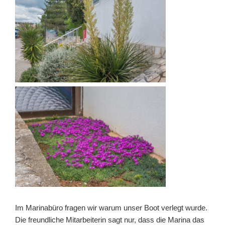
Im Marinabüro fragen wir warum unser Boot verlegt wurde.
Die freundliche Mitarbeiterin sagt nur, dass die Marina das