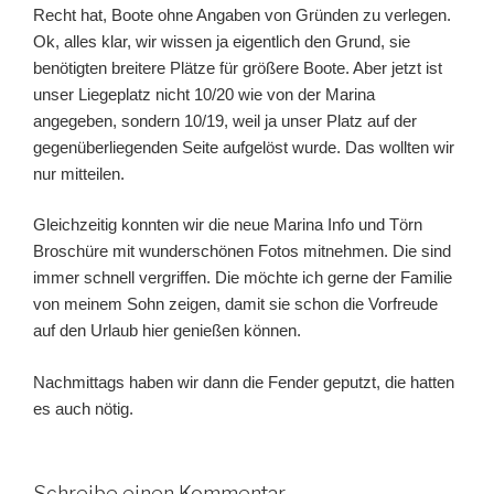
Recht hat, Boote ohne Angaben von Gründen zu verlegen.
Ok, alles klar, wir wissen ja eigentlich den Grund, sie
benötigten breitere Plätze für größere Boote. Aber jetzt ist
unser Liegeplatz nicht 10/20 wie von der Marina
angegeben, sondern 10/19, weil ja unser Platz auf der
gegenüberliegenden Seite aufgelöst wurde. Das wollten wir
nur mitteilen.
Gleichzeitig konnten wir die neue Marina Info und Törn
Broschüre mit wunderschönen Fotos mitnehmen. Die sind
immer schnell vergriffen. Die möchte ich gerne der Familie
von meinem Sohn zeigen, damit sie schon die Vorfreude
auf den Urlaub hier genießen können.
Nachmittags haben wir dann die Fender geputzt, die hatten
es auch nötig.
Schreibe einen Kommentar