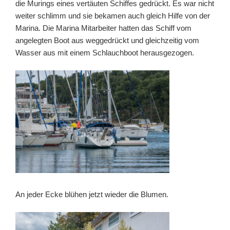
die Murings eines vertäuten Schiffes gedrückt. Es war nicht
weiter schlimm und sie bekamen auch gleich Hilfe von der
Marina. Die Marina Mitarbeiter hatten das Schiff vom
angelegten Boot aus weggedrückt und gleichzeitig vom
Wasser aus mit einem Schlauchboot herausgezogen.
An jeder Ecke blühen jetzt wieder die Blumen.