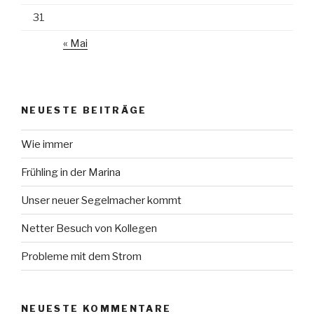
31
« Mai
NEUESTE BEITRÄGE
Wie immer
Frühling in der Marina
Unser neuer Segelmacher kommt
Netter Besuch von Kollegen
Probleme mit dem Strom
NEUESTE KOMMENTARE